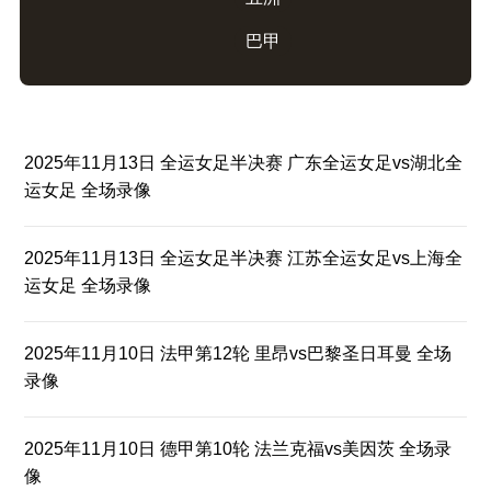
巴甲
2025年11月13日 全运女足半决赛 广东全运女足vs湖北全
运女足 全场录像
2025年11月13日 全运女足半决赛 江苏全运女足vs上海全
运女足 全场录像
2025年11月10日 法甲第12轮 里昂vs巴黎圣日耳曼 全场
录像
2025年11月10日 德甲第10轮 法兰克福vs美因茨 全场录
像