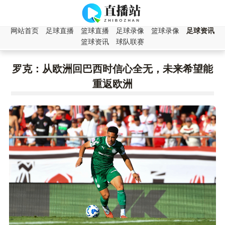
网站首页
足球直播
篮球直播
足球录像
篮球录像
足球资讯
篮球资讯
球队联赛
罗克：从欧洲回巴西时信心全无，未来希望能
重返欧洲