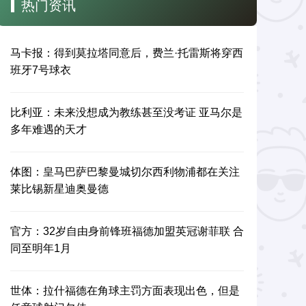
热门资讯
马卡报：得到莫拉塔同意后，费兰·托雷斯将穿西
班牙7号球衣
比利亚：未来没想成为教练甚至没考证 亚马尔是
多年难遇的天才
体图：皇马巴萨巴黎曼城切尔西利物浦都在关注
莱比锡新星迪奥曼德
官方：32岁自由身前锋班福德加盟英冠谢菲联 合
同至明年1月
世体：拉什福德在角球主罚方面表现出色，但是