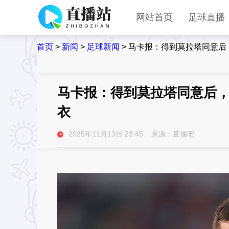
网站首页
足球直播
首页
>
新闻
>
足球新闻
>
马卡报：得到莫拉塔同意后
马卡报：得到莫拉塔同意后，
衣
2025年11月13日 23:45 来源：直播吧