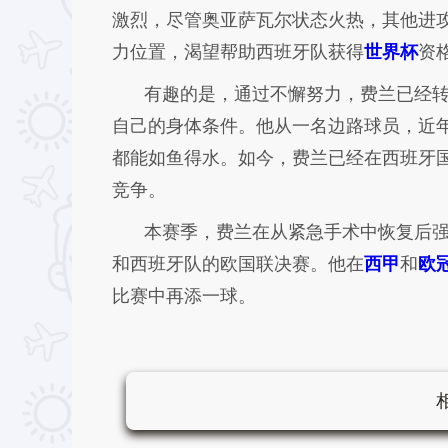
激烈，尽管奥亚萨瓦尔状态火热，其他进
力位置，渴望帮助西班牙队获得
世界杯
资
有趣的是，通过不懈努力，费兰已经
自己的身体条件。他从一名边路球员，近
都能如鱼得水。如今，费兰已经在西班牙
竞争。
本赛季，费兰在从紧急手术中恢复后
和西班牙队的欧国联决赛。他在
西甲
和
欧
比赛中再添一球。