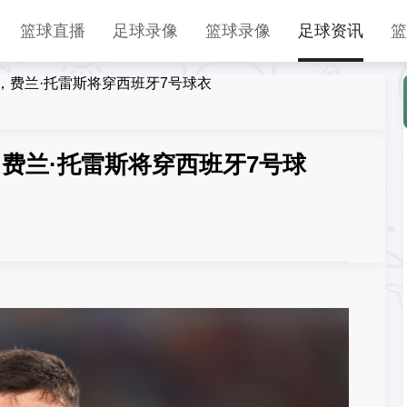
篮球直播
足球录像
篮球录像
足球资讯
篮
，费兰·托雷斯将穿西班牙7号球衣
费兰·托雷斯将穿西班牙7号球