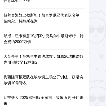
任意球射门欠佳
慈善赛迎战巴勒斯坦！加泰罗尼亚代表队名单：
伯纳尔、特纳斯在列
邮报：纽卡有意19岁阿尔克马尔中场斯米特，转
会费约2000万镑
大英帝星！英格兰中锋进球数：凯恩26球断层领
先 亚伯拉罕12球第2
梅西随阿根廷队在埃尔切主场公开训练，获赠埃
尔切10号球衣
辽宁铁人 2025·特别版全家福｜致敬历史 开启未
来