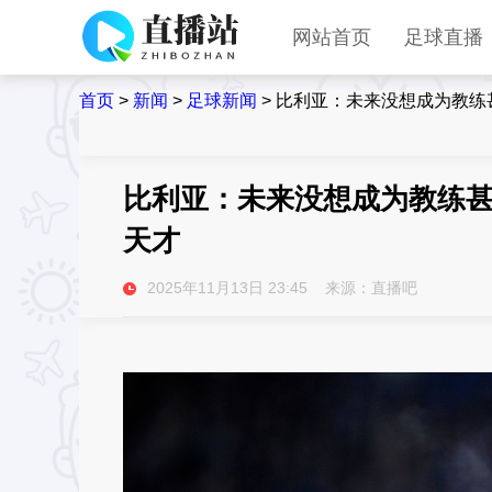
网站首页
足球直播
首页
>
新闻
>
足球新闻
>
比利亚：未来没想成为教练
比利亚：未来没想成为教练甚
天才
2025年11月13日 23:45 来源：直播吧