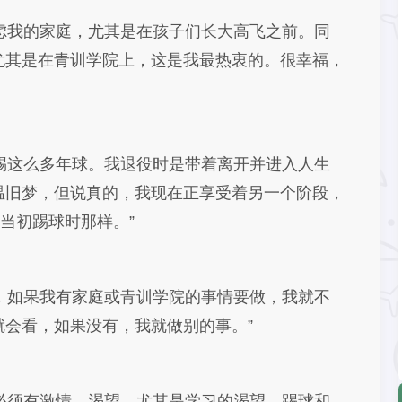
虑我的家庭，尤其是在孩子们长大高飞之前。同
尤其是在青训学院上，这是我最热衷的。很幸福，
踢这么多年球。我退役时是带着离开并进入人生
温旧梦，但说真的，我现在正享受着另一个阶段，
当初踢球时那样。”
，如果我有家庭或青训学院的事情要做，我就不
会看，如果没有，我就做别的事。”
必须有激情、渴望，尤其是学习的渴望。踢球和