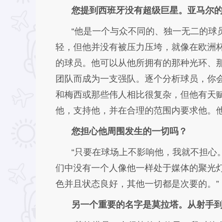
您提到西班牙没有超级巨星。亚马尔
“他是一个与众不同的、独一无二的球
轻，但他并没有被压力压垮，就像在欧洲
的球员。他可以从他所拥有的那种光环、
团队而成为一支强队。逐个分析球员，你
和梅西或那些伟人相比很复杂，但他有天赋
他，支持他，并在合理的范围内要求他。他
您担心他周围发生的一切吗？
“只要在球场上不影响他，我就不担心
们中没有一个人像他一样处于媒体的聚光
色并且状态良好，其他一切都是次要的。”
另一个重要的名字是莫拉塔。从射手