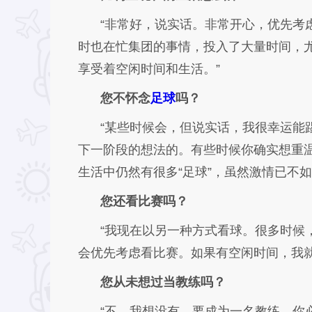
“非常好，说实话。非常开心，优先考
时也在忙集团的事情，投入了大量时间，
享受着空闲时间和生活。”
您不怀念
足球
吗？
“某些时候会，但说实话，我很幸运能
下一阶段的想法的。有些时候你确实想重
生活中仍然有很多“足球”，虽然激情已不如
您还看比赛吗？
“我现在以另一种方式看球。很多时候
会优先考虑看比赛。如果有空闲时间，我就
您从未想过当教练吗？
“不，我想没有。要成为一名教练，你