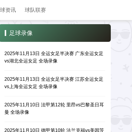
球资讯
球队联赛
足球录像
2025年11月13日 全运女足半决赛 广东全运女足
vs湖北全运女足 全场录像
2025年11月13日 全运女足半决赛 江苏全运女足
vs上海全运女足 全场录像
2025年11月10日 法甲第12轮 里昂vs巴黎圣日耳
曼 全场录像
2025年11月10日 德甲第10轮 法兰克福vs美因茨