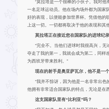
“莫拉塔是一个很棒的小伙子。我对他
一名足球运动员。他在场内场外都为国家
好的表现，以便能参加世界杯。凭借他的
上这一切。一切都将取决于他的表现和其他
莫拉塔正在接近您在国家队的进球纪
“完全不。当他们进球时我很高兴，无
夺走了我的第一，我就会成为第二，同样
为西班牙带来胜利。”
现在的射手是奥亚萨瓦尔，他不是一个
“我并不惊讶，因为他是一名非常出色
他拥有非常适合国家队的特点，无论是在
这支国家队里有“比利亚”吗？