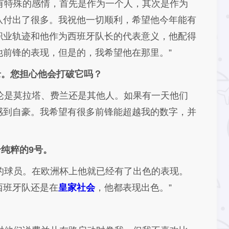
有特殊的感情，首先是作为一个人，其次是作为
队付出了很多。我祝他一切顺利，希望他今年能有
职业轨迹和他作为西班牙队长的代表意义，他配得
前锋的表现，但是的，我希望他在那里。”
录。您担心他会打破它吗？
论是莫拉塔、费兰还是其他人。如果有一天他们
感到自豪。我希望有很多前锋能超越我的数字，并
纯粹的9号。
的球员。在欧洲杯上他就已经有了出色的表现。
西班牙队还是在
皇家社会
，他都表现出色。”