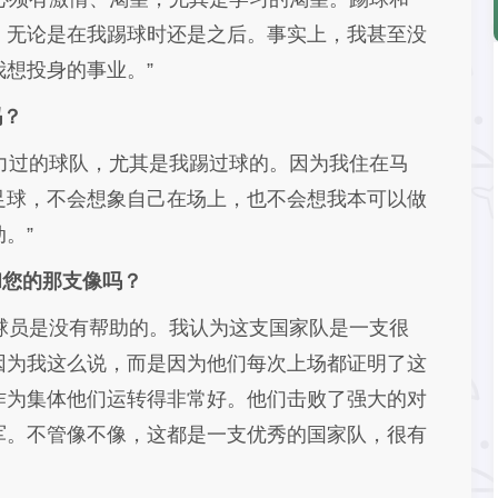
，无论是在我踢球时还是之后。事实上，我甚至没
想投身的事业。”
吗？
力过的球队，尤其是我踢过球的。因为我住在马
足球，不会想象自己在场上，也不会想我本可以做
。”
和您的那支像吗？
球员是没有帮助的。我认为这支国家队是一支很
因为我这么说，而是因为他们每次上场都证明了这
作为集体他们运转得非常好。他们击败了强大的对
军。不管像不像，这都是一支优秀的国家队，很有