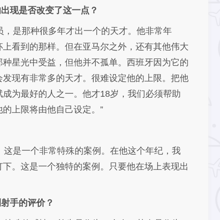
的出现是否改变了这一点？
员，是那种很多年才出一个的天才。他非常年
杯上看到的那样。但在亚马尔之外，还有其他伟大
那种星光中受益，但他并不孤单。西班牙因为它的
会发现有非常多的天才。很难设定他的上限。把他
成为最好的人之一。他才18岁，我们必须帮助
的上限将由他自己设定。”
。这是一个非常特殊的案例。在他这个年纪，我
灯下。这是一个独特的案例。只要他在场上表现出
到射手的评价？