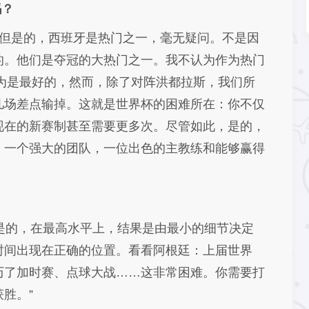
吗？
易。但是的，西班牙是热门之一，毫无疑问。不是因
的。他们是夺冠的大热门之一。我不认为作为热门
认为是最好的，然而，除了对阵洪都拉斯，我们所
几场差点输掉。这就是世界杯的困难所在：你不仅
现在的新赛制甚至需要更多次。尽管如此，是的，
，一个强大的团队，一位出色的主教练和能够赢得
？
是的，在最高水平上，结果是由最小的细节决定
时间出现在正确的位置。看看阿根廷：上届世界
历了加时赛、点球大战……这非常困难。你需要打
胜。”