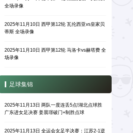
全场录像
2025年11月10日 西甲第12轮 瓦伦西亚vs皇家贝
蒂斯 全场录像
2025年11月10日 西甲第12轮 马洛卡vs赫塔费 全
场录像
足球集锦
2025年11月13日 两队一度连丢5点!湖北点球胜
广东进女足决赛 姜晨璟破门+制胜点球
2025年11月13日 全运会女足半决赛：江苏2-1逆