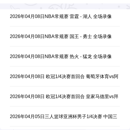
2026年04月08日NBA常规赛 雷霆 - 湖人 全场录像
2026年04月08日NBA常规赛 国王 - 勇士 全场录像
2026年04月08日NBA常规赛 热火 - 猛龙 全场录像
2026年04月08日 欧冠1/4决赛首回合 葡萄牙体育vs阿
森纳 全场录像
2026年04月08日 欧冠1/4决赛首回合 皇家马德里vs拜
仁慕尼黑 全场录像
2026年04月05日三人篮球亚洲杯男子1/4决赛 中国三
人篮球队 - 卡塔尔三人篮球队 全场录像