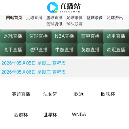
网站首页
足球直播
篮球直播
足球录像
篮球录像
足球资讯
篮球资讯
球队联赛
足球直播
篮球直播
NBA直播
西甲直播
德甲直播
意甲直播
法甲直播
中超直播
英超直播
欧冠直播
2026年05月05日 星期二 赛程表
2026年05月06日 星期三 赛程表
英超直播
法女篮
欧冠
欧联杯
WNBA
西超杯
世界杯