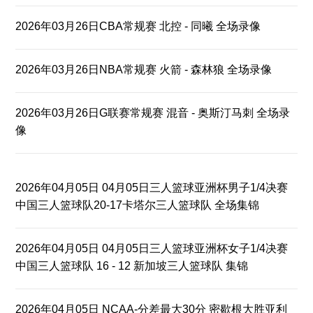
2026年03月26日CBA常规赛 北控 - 同曦 全场录像
2026年03月26日NBA常规赛 火箭 - 森林狼 全场录像
2026年03月26日G联赛常规赛 混音 - 奥斯汀马刺 全场录
像
2026年04月05日 04月05日三人篮球亚洲杯男子1/4决赛
中国三人篮球队20-17卡塔尔三人篮球队 全场集锦
2026年04月05日 04月05日三人篮球亚洲杯女子1/4决赛
中国三人篮球队 16 - 12 新加坡三人篮球队 集锦
2026年04月05日 NCAA-分差最大30分 密歇根大胜亚利