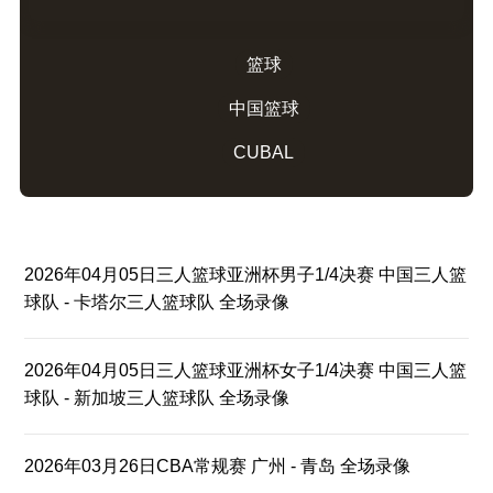
篮球
中国篮球
CUBAL
2026年04月05日三人篮球亚洲杯男子1/4决赛 中国三人篮
球队 - 卡塔尔三人篮球队 全场录像
2026年04月05日三人篮球亚洲杯女子1/4决赛 中国三人篮
球队 - 新加坡三人篮球队 全场录像
2026年03月26日CBA常规赛 广州 - 青岛 全场录像