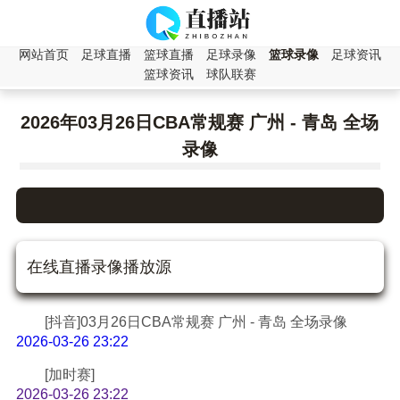
网站首页
足球直播
篮球直播
足球录像
篮球录像
足球资讯
篮球资讯
球队联赛
2026年03月26日CBA常规赛 广州 - 青岛 全场
录像
在线直播录像播放源
[抖音]03月26日CBA常规赛 广州 - 青岛 全场录像
2026-03-26 23:22
[加时赛]
2026-03-26 23:22