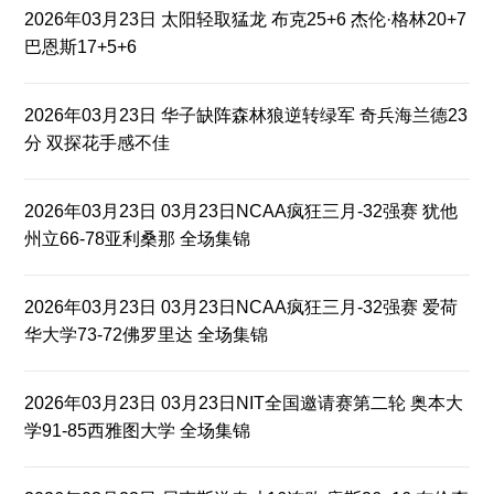
2026年03月23日 太阳轻取猛龙 布克25+6 杰伦·格林20+7
巴恩斯17+5+6
2026年03月23日 华子缺阵森林狼逆转绿军 奇兵海兰德23
分 双探花手感不佳
2026年03月23日 03月23日NCAA疯狂三月-32强赛 犹他
州立66-78亚利桑那 全场集锦
2026年03月23日 03月23日NCAA疯狂三月-32强赛 爱荷
华大学73-72佛罗里达 全场集锦
2026年03月23日 03月23日NIT全国邀请赛第二轮 奥本大
学91-85西雅图大学 全场集锦