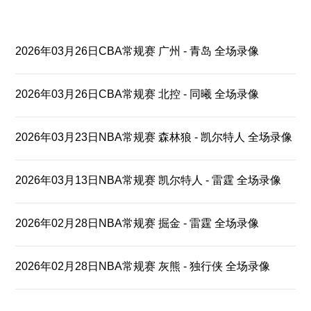
2026年03月26日CBA常规赛 广州 - 青岛 全场录像
2026年03月26日CBA常规赛 北控 - 同曦 全场录像
2026年03月23日NBA常规赛 森林狼 - 凯尔特人 全场录像
2026年03月13日NBA常规赛 凯尔特人 - 雷霆 全场录像
2026年02月28日NBA常规赛 掘金 - 雷霆 全场录像
2026年02月28日NBA常规赛 灰熊 - 独行侠 全场录像