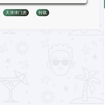
天津津门虎
转载