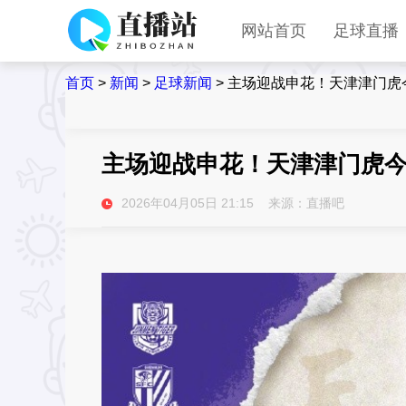
网站首页
足球直播
首页
>
新闻
>
足球新闻
>
主场迎战申花！天津津门虎
主场迎战申花！天津津门虎
2026年04月05日 21:15 来源：直播吧