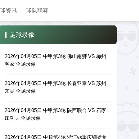
球资讯
球队联赛
足球录像
2026年04月05日 中甲第3轮 佛山南狮 VS 梅州
客家 全场录像
2026年04月05日 中甲第3轮 长春亚泰 VS 苏州
东吴 全场录像
2026年04月05日 中甲第3轮 陕西联合 VS 石家
庄功夫 全场录像
2026年04月05日 中超第4轮 浙江vs重庆铜梁龙