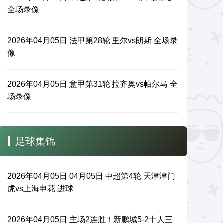
全场录像
2026年04月05日 法甲第28轮 里尔vs朗斯 全场录
像
2026年04月05日 意甲第31轮 拉齐奥vs帕尔马 全
场录像
足球集锦
2026年04月05日 04月05日 中超第4轮 天津津门
虎vs上海申花 进球
2026年04月05日 主场2连胜！新鹏城5-2十人三