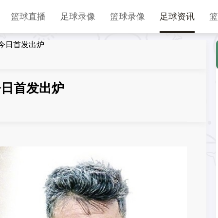
篮球直播
足球录像
篮球录像
足球资讯
篮
今日首发出炉
今日首发出炉