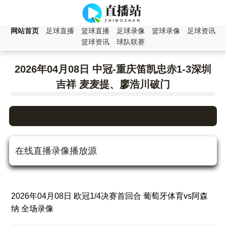
网站首页
足球直播
篮球直播
足球录像
篮球录像
足球资讯
篮球资讯
球队联赛
2026年04月08日 中冠-重庆笛凯忠赤1-3深圳
吉祥 麦麦提、廖浩川破门
在线直播录像播放源
2026年04月08日 欧冠1/4决赛首回合 葡萄牙体育vs阿森
纳 全场录像