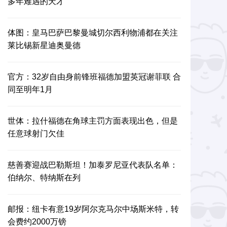
多年难遇的天才
体图：皇马巴萨巴黎曼城切尔西利物浦都在关注
莱比锡新星迪奥曼德
官方：32岁自由身前锋班福德加盟英冠谢菲联 合
同至明年1月
世体：拉什福德在角球主罚方面表现出色，但是
任意球射门欠佳
慈善赛迎战巴勒斯坦！加泰罗尼亚代表队名单：
伯纳尔、特纳斯在列
邮报：纽卡有意19岁阿尔克马尔中场斯米特，转
会费约2000万镑