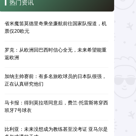
热门资讯
省米魔笛️莫德里奇乘坐廉航前往国家队报道，机
票仅20欧元
罗克：从欧洲回巴西时信心全无，未来希望能重
返欧洲
加纳主帅赛前：有多名旅欧球员的日本队很强，
正在认真研究他们
马卡报：得到莫拉塔同意后，费兰·托雷斯将穿西
班牙7号球衣
比利亚：未来没想成为教练甚至没考证 亚马尔是