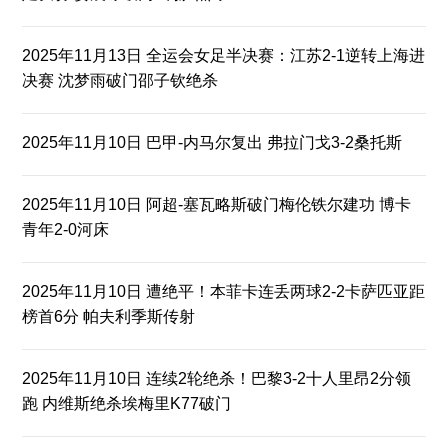
2025年11月13日 全运会女足半决赛：江苏2-1逆转上海进
决赛 沈梦雨破门邵子钦绝杀
2025年11月10日 巴甲-内马尔复出 弗拉门戈3-2桑托斯
2025年11月10日 阿超-塞瓦略斯破门梅伦铁尔建功 博卡
青年2-0河床
2025年11月10日 遭绝平！本菲卡连丢两球2-2卡萨匹亚距
榜首6分 帕夫利季斯传射
2025年11月10日 连续2轮绝杀！巴黎3-2十人里昂2分领
跑 内维斯绝杀埃梅里K77破门