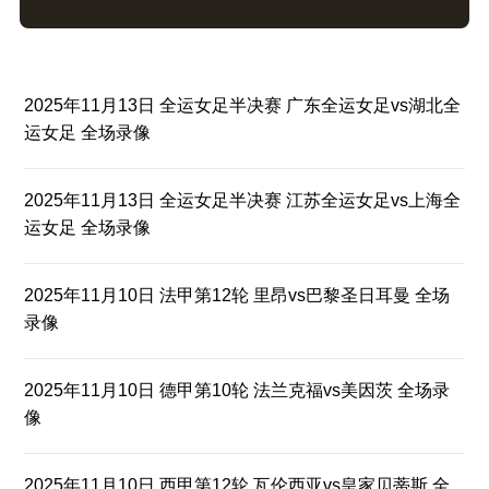
2025年11月13日 全运女足半决赛 广东全运女足vs湖北全
运女足 全场录像
2025年11月13日 全运女足半决赛 江苏全运女足vs上海全
运女足 全场录像
2025年11月10日 法甲第12轮 里昂vs巴黎圣日耳曼 全场
录像
2025年11月10日 德甲第10轮 法兰克福vs美因茨 全场录
像
2025年11月10日 西甲第12轮 瓦伦西亚vs皇家贝蒂斯 全