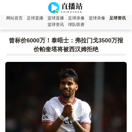
网站首页
足球直播
篮球直播
足球录像
篮球录像
足球资讯
篮球资讯
球队联赛
曾标价6000万！泰晤士：弗拉门戈3500万报
价帕奎塔将被西汉姆拒绝