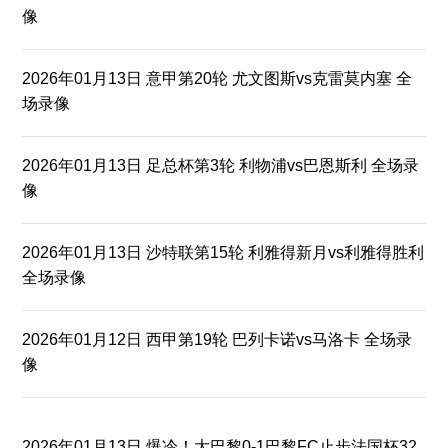
像
2026年01月13日 意甲第20轮 尤文图斯vs克雷莫内塞 全
场录像
2026年01月13日 足总杯第3轮 利物浦vs巴恩斯利 全场录
像
2026年01月13日 沙特联第15轮 利雅得新月vs利雅得胜利
全场录像
2026年01月12日 西甲第19轮 巴列卡诺vs马洛卡 全场录
像
2026年01月13日 爆冷！大巴黎0-1巴黎FC止步法国杯32