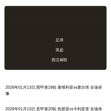
相关标签
足球
英超
西汉姆联
2026年01月13日 西甲第19轮 塞维利亚vs塞尔塔 全场录
像
2026年01月13日 意甲第20轮 热那亚vs卡利亚里 全场录