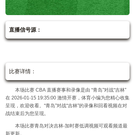
直播信号源：
比赛详情：
本场比赛 CBA 直播赛事和录像是由 “青岛”对战“吉林”
在 2026-01-15 19:35:00 激情开赛，体育小编为您精心收集
呈现，欢迎收看。“青岛”对战“吉林”的录像和回看视频在对
战结束后为您呈现。
本场比赛青岛对决吉林-加时赛低调视频可观看频道最
新更新。