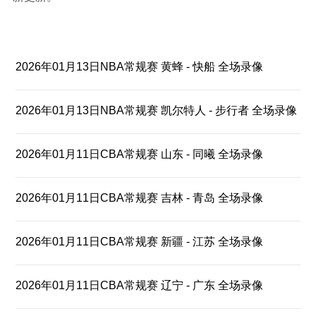
2026年01月13日NBA常规赛 黄蜂 - 快船 全场录像
2026年01月13日NBA常规赛 凯尔特人 - 步行者 全场录像
2026年01月11日CBA常规赛 山东 - 同曦 全场录像
2026年01月11日CBA常规赛 吉林 - 青岛 全场录像
2026年01月11日CBA常规赛 新疆 - 江苏 全场录像
2026年01月11日CBA常规赛 辽宁 - 广东 全场录像