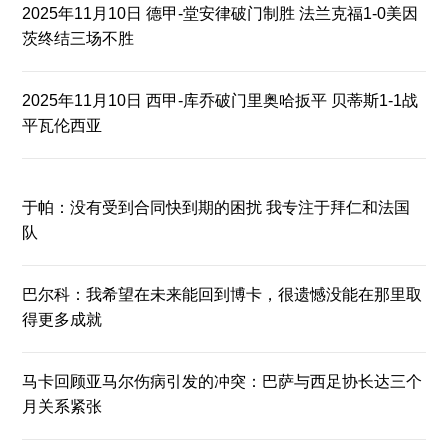
2025年11月10日 德甲-堂安律破门制胜 法兰克福1-0美因
茨终结三场不胜
2025年11月10日 西甲-库乔破门里奥哈扳平 贝蒂斯1-1战
平瓦伦西亚
于帕：没有受到合同快到期的困扰 我专注于拜仁和法国
队
巴尔科：我希望在未来能回到博卡，很遗憾没能在那里取
得更多成就
马卡回顾亚马尔伤病引发的冲突：巴萨与西足协长达三个
月关系紧张