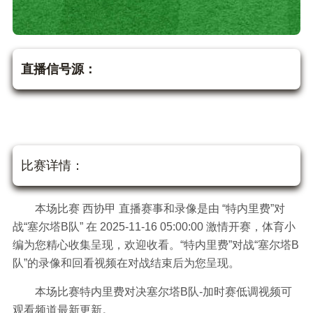
直播信号源：
比赛详情：
本场比赛 西协甲 直播赛事和录像是由 “特内里费”对
战“塞尔塔B队” 在 2025-11-16 05:00:00 激情开赛，体育小
编为您精心收集呈现，欢迎收看。“特内里费”对战“塞尔塔B
队”的录像和回看视频在对战结束后为您呈现。
本场比赛特内里费对决塞尔塔B队-加时赛低调视频可
观看频道最新更新。