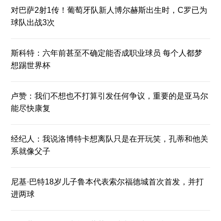
对巴萨2射1传！葡萄牙队新人博尔赫斯出生时，C罗已为
球队出战3次
斯科特：六年前甚至不确定能否成职业球员 每个人都梦
想踢世界杯
卢赞：我们不想也不打算引发任何争议，重要的是亚马尔
能尽快康复
经纪人：我说洛博特卡想离队只是在开玩笑，孔蒂和他关
系就像父子
尼基·巴特18岁儿子鲁本代表索尔福德城首次首发，并打
进两球