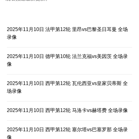
2025年11月10日 法甲第12轮 里昂vs巴黎圣日耳曼 全场
录像
2025年11月10日 德甲第10轮 法兰克福vs美因茨 全场录
像
2025年11月10日 西甲第12轮 瓦伦西亚vs皇家贝蒂斯 全
场录像
2025年11月10日 西甲第12轮 马洛卡vs赫塔费 全场录像
2025年11月10日 西甲第12轮 塞尔塔vs巴塞罗那 全场录
像