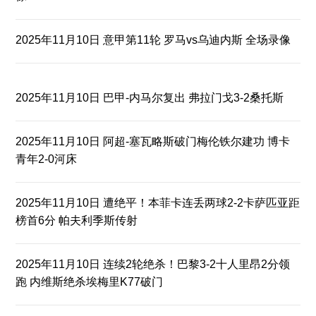
2025年11月10日 意甲第11轮 罗马vs乌迪内斯 全场录像
2025年11月10日 巴甲-内马尔复出 弗拉门戈3-2桑托斯
2025年11月10日 阿超-塞瓦略斯破门梅伦铁尔建功 博卡
青年2-0河床
2025年11月10日 遭绝平！本菲卡连丢两球2-2卡萨匹亚距
榜首6分 帕夫利季斯传射
2025年11月10日 连续2轮绝杀！巴黎3-2十人里昂2分领
跑 内维斯绝杀埃梅里K77破门