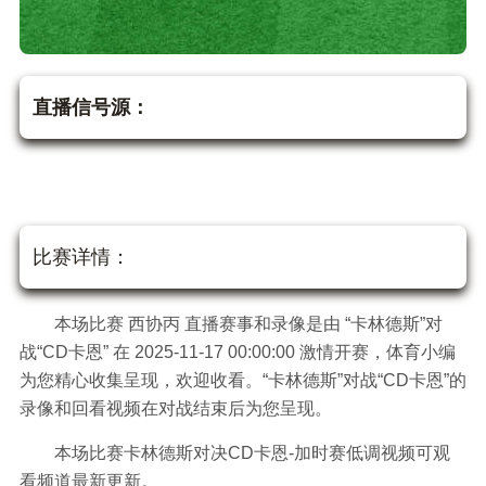
直播信号源：
比赛详情：
本场比赛 西协丙 直播赛事和录像是由 “卡林德斯”对
战“CD卡恩” 在 2025-11-17 00:00:00 激情开赛，体育小编
为您精心收集呈现，欢迎收看。“卡林德斯”对战“CD卡恩”的
录像和回看视频在对战结束后为您呈现。
本场比赛卡林德斯对决CD卡恩-加时赛低调视频可观
看频道最新更新。