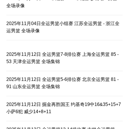
全场录像
2025年11月04日全运男篮小组赛 江苏全运男篮 - 浙江全
运男篮 全场录像
2025年11月12日 全运男篮7-8排位赛 上海全运男篮 85 -
53 天津全运男篮 全场集锦
2025年11月12日 全运男篮5-6排位赛 北京全运男篮 81 -
91 山东全运男篮 全场集锦
2025年11月12日 掘金再胜国王 约基奇19中16&35+15+7
小萨6犯 威少14+8+11