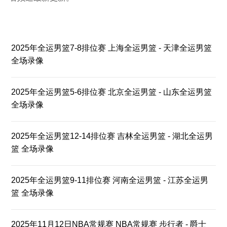
2025年全运男篮7-8排位赛 上海全运男篮 - 天津全运男篮
全场录像
2025年全运男篮5-6排位赛 北京全运男篮 - 山东全运男篮
全场录像
2025年全运男篮12-14排位赛 吉林全运男篮 - 湖北全运男
篮 全场录像
2025年全运男篮9-11排位赛 河南全运男篮 - 江苏全运男
篮 全场录像
2025年11月12日NBA常规赛 NBA常规赛 步行者 - 爵士